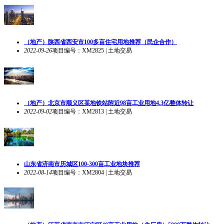
（地产）陕西省西安市100多亩住宅用地推荐（民企合作）
2022-09-26
项目编号：XM2825 | 土地交易
（地产）北京市顺义区某地铁站附近98亩工业用地4.3亿整体转让
2022-09-02
项目编号：XM2813 | 土地交易
山东省济南市历城区100-300亩工业地块推荐
2022-08-14
项目编号：XM2804 | 土地交易