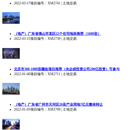
2022-03-17
项目编号：XM2741 | 土地交易
（地产）广东省佛山市某区22个住宅地块推荐（1600亩）
2022-03-15
项目编号：XM2739 | 土地交易
北京市300-1000亩棚改项目推荐（央企或投资公司200亿投资）可参与
2022-01-06
项目编号：XM2711 | 土地交易
（地产）广东省广州市天河区26亩产业用地7亿元整体转让
2022-01-05
项目编号：XM2709 | 土地交易