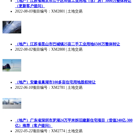
（地产）江苏省南京市江宁区40亩工业用地（含厂房）5000万整体转让
（更新客户提问）
2022-08-03
项目编号：XM2801 | 土地交易
（地产）江苏省昆山市巴城镇25亩二手工业用地6500万整体转让
2022-08-02
项目编号：XM2800 | 土地交易
（地产）安徽省巢湖市100多亩住宅用地股权转让
2022-06-10
项目编号：XM2781 | 土地交易
（地产）广东省深圳市罗湖24万平米拆旧建新住宅项目（货值240亿-300
亿）推荐（客户提问）
2022-05-22
项目编号：XM2774 | 土地交易