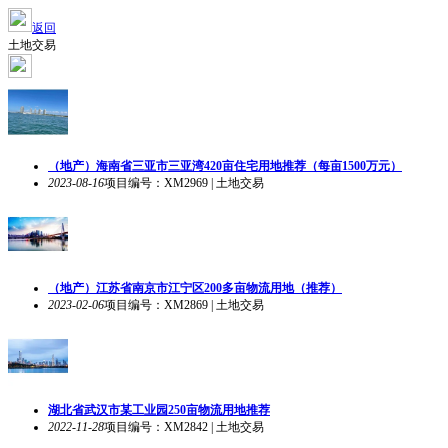
返回
土地交易
（地产）海南省三亚市三亚湾420亩住宅用地推荐（每亩1500万元）
2023-08-16
项目编号：XM2969 | 土地交易
（地产）江苏省南京市江宁区200多亩物流用地（推荐）
2023-02-06
项目编号：XM2869 | 土地交易
湖北省武汉市某工业园250亩物流用地推荐
2022-11-28
项目编号：XM2842 | 土地交易