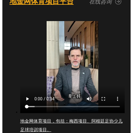
地金网体育项目平台
在线咨询
地金网体育项目，包括：梅西项目、阿根廷足协少儿
足球培训项目。