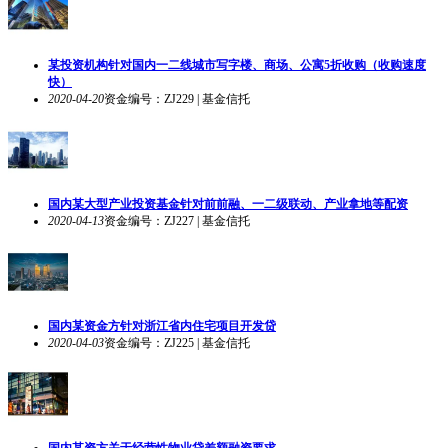
某投资机构针对国内一二线城市写字楼、商场、公寓5折收购（收购速度
快）
2020-04-20
资金编号：ZJ229 | 基金信托
国内某大型产业投资基金针对前前融、一二级联动、产业拿地等配资
2020-04-13
资金编号：ZJ227 | 基金信托
国内某资金方针对浙江省内住宅项目开发贷
2020-04-03
资金编号：ZJ225 | 基金信托