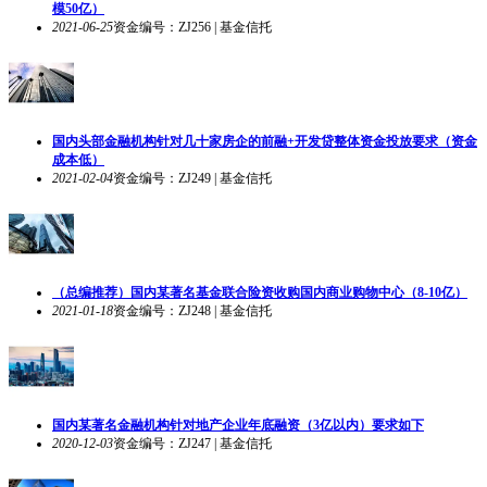
模50亿）
2021-06-25
资金编号：ZJ256 | 基金信托
国内头部金融机构针对几十家房企的前融+开发贷整体资金投放要求（资金
成本低）
2021-02-04
资金编号：ZJ249 | 基金信托
（总编推荐）国内某著名基金联合险资收购国内商业购物中心（8-10亿）
2021-01-18
资金编号：ZJ248 | 基金信托
国内某著名金融机构针对地产企业年底融资（3亿以内）要求如下
2020-12-03
资金编号：ZJ247 | 基金信托