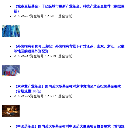
（城市更新基金）千亿级城市更新产业基金、科技产业基金推荐（数据更
新）
2021-07-27
资金编号：ZJ261 | 基金信托
（外资招商引资可以直投）外资招商背景下针对江苏、山东、浙江、安徽
等地区的项目外资配资
2021-07-12
资金编号：ZJ259 | 基金信托
（京津冀产业基金）国内某大型基金针对京津冀地区产业投资基金要求
（首期规模100亿）
2021-06-25
资金编号：ZJ257 | 基金信托
（中医药基金）国内某大型基金针对中医药大健康项目投资要求（首期规