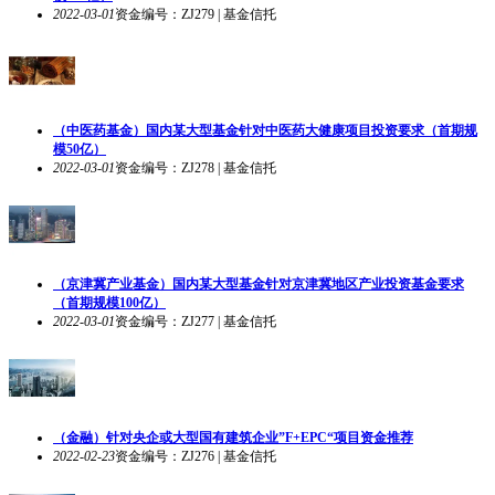
2022-03-01
资金编号：ZJ279 | 基金信托
（中医药基金）国内某大型基金针对中医药大健康项目投资要求（首期规
模50亿）
2022-03-01
资金编号：ZJ278 | 基金信托
（京津冀产业基金）国内某大型基金针对京津冀地区产业投资基金要求
（首期规模100亿）
2022-03-01
资金编号：ZJ277 | 基金信托
（金融）针对央企或大型国有建筑企业”F+EPC“项目资金推荐
2022-02-23
资金编号：ZJ276 | 基金信托